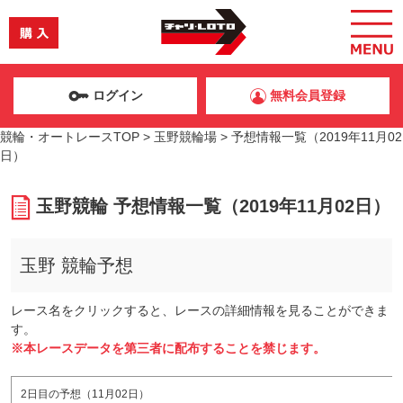
ログイン
無料会員登録
競輪・オートレースTOP
>
玉野競輪場
>
予想情報一覧（2019年11月02
日）
玉野競輪 予想情報一覧（2019年11月02日）
玉野 競輪予想
レース名をクリックすると、レースの詳細情報を見ることができま
す。
※本レースデータを第三者に配布することを禁じます。
2日目の予想（11月02日）