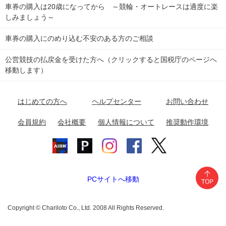
車券の購入は20歳になってから ～競輪・オートレースは適度に楽
Dokanto!
キャリーオーバー一覧
関
競輪選手情報
弥彦競輪場
前橋競輪場
取手競輪場
宇都宮競輪場
しみましょう～
東
大宮競輪場
西武園競輪場
京王閣競輪場
立川競輪場
チャリロトプラザ
Perfecta Navi
車券の購入にのめり込む不安のある方のご相談
南
松戸競輪場
千葉競輪場
川崎競輪場
平塚競輪場
公営競技の払戻金を受けた方へ（クリックすると国税庁のページへ
netkeirin
関
移動します）
小田原競輪場
伊東競輪場
静岡競輪場
東
ケイリンガル
中
名古屋競輪場
岐阜競輪場
大垣競輪場
豊橋競輪場
はじめての方へ
ヘルプセンター
お問い合わせ
部
チャリレンジャー
富山競輪場
松阪競輪場
四日市競輪場
会員規約
会社概要
個人情報について
推奨動作環境
競輪場情報
近
福井競輪場
奈良競輪場
向日町競輪場
和歌山競輪場
畿
岸和田競輪場
オートレース場情報
PCサイトへ移動
中国
玉野競輪場
広島競輪場
防府競輪場
Copyright © Chariloto Co., Ltd. 2008 All Rights Reserved.
四国
高松競輪場
小松島競輪場
高知競輪場
松山競輪場