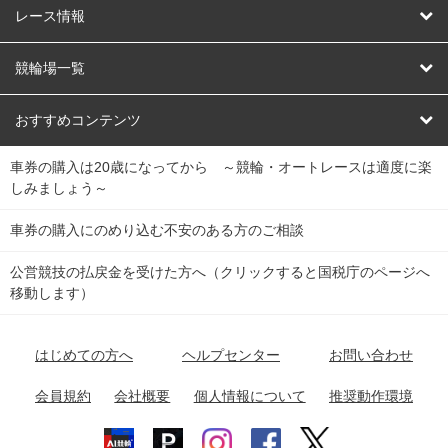
競輪
レース情報
オートレース
レース予想
競輪場一覧
競輪くじ
レース結果
北日本
函館競輪場
青森競輪場
いわき平競輪場
おすすめコンテンツ
車券の購入は20歳になってから ～競輪・オートレースは適度に楽
Dokanto!
キャリーオーバー一覧
関
競輪選手情報
弥彦競輪場
前橋競輪場
取手競輪場
宇都宮競輪場
しみましょう～
東
大宮競輪場
西武園競輪場
京王閣競輪場
立川競輪場
チャリロトプラザ
Perfecta Navi
車券の購入にのめり込む不安のある方のご相談
南
松戸競輪場
千葉競輪場
川崎競輪場
平塚競輪場
公営競技の払戻金を受けた方へ（クリックすると国税庁のページへ
netkeirin
関
移動します）
小田原競輪場
伊東競輪場
静岡競輪場
東
ケイリンガル
中
名古屋競輪場
岐阜競輪場
大垣競輪場
豊橋競輪場
はじめての方へ
ヘルプセンター
お問い合わせ
部
チャリレンジャー
富山競輪場
松阪競輪場
四日市競輪場
会員規約
会社概要
個人情報について
推奨動作環境
競輪場情報
近
福井競輪場
奈良競輪場
向日町競輪場
和歌山競輪場