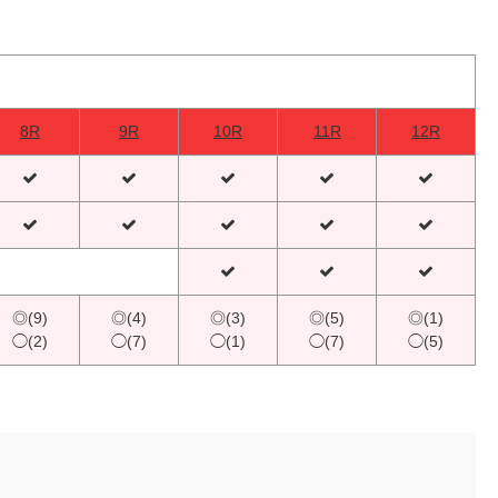
8R
9R
10R
11R
12R
◎(9)
◎(4)
◎(3)
◎(5)
◎(1)
◯(2)
◯(7)
◯(1)
◯(7)
◯(5)