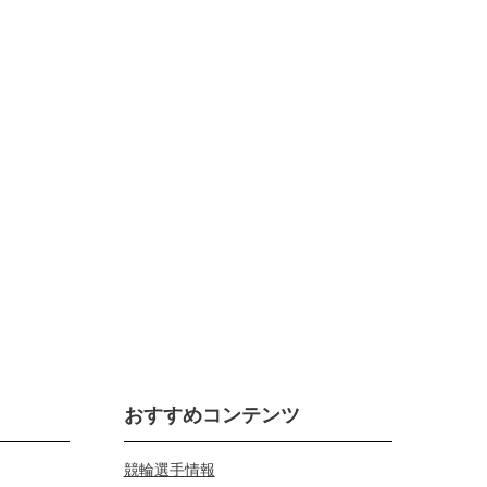
おすすめコンテンツ
競輪選手情報