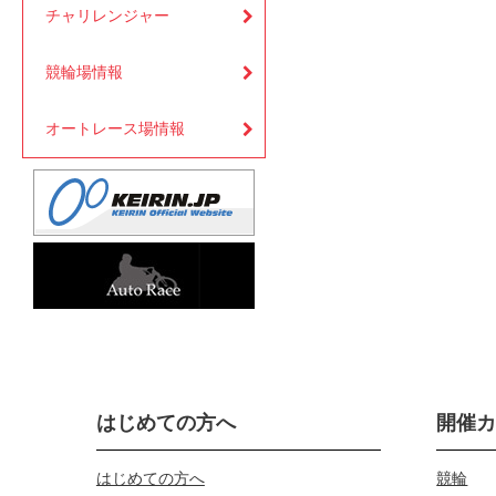
チャリレンジャー
競輪場情報
オートレース場情報
はじめての方へ
開催
はじめての方へ
競輪