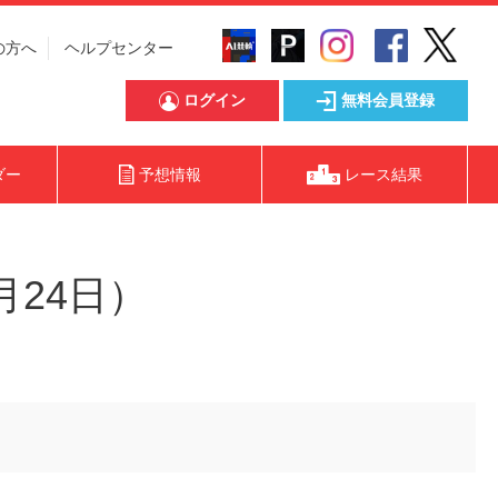
の方へ
ヘルプセンター
ログイン
無料会員登録
ダー
予想情報
レース結果
月24日）