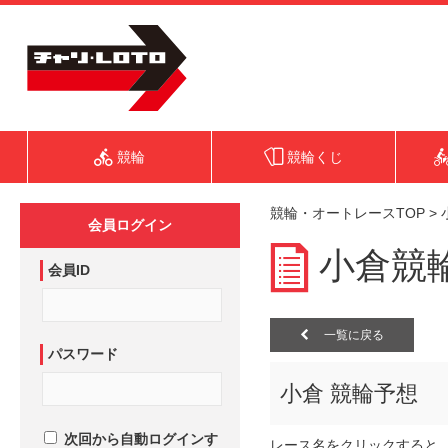
競輪
競輪くじ
競輪・オートレースTOP
>
会員ログイン
小倉競輪
会員ID
一覧に戻る
パスワード
小倉 競輪予想
次回から自動ログインす
レース名をクリックすると