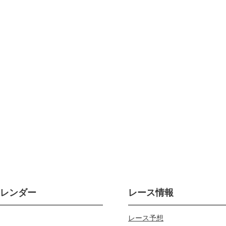
カレンダー
レース情報
レース予想