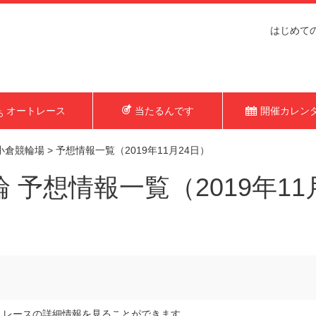
はじめて
オートレース
当たるんです
開催カレン
小倉競輪場
>
予想情報一覧（2019年11月24日）
 予想情報一覧（2019年11
、レースの詳細情報を見ることができます。