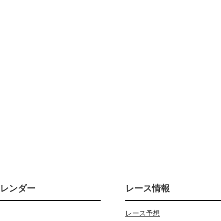
カレンダー
レース情報
レース予想