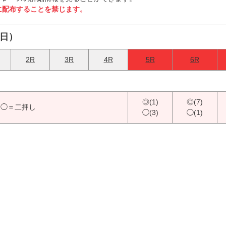
に配布することを禁じます。
4日）
2R
3R
4R
5R
6R
◎(1)
◎(7)
／◯＝二押し
◯(3)
◯(1)