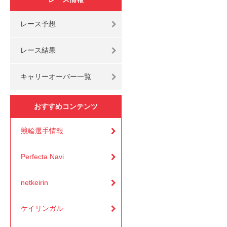
レース予想
レース結果
キャリーオーバー一覧
おすすめコンテンツ
競輪選手情報
Perfecta Navi
netkeirin
ケイリンガル