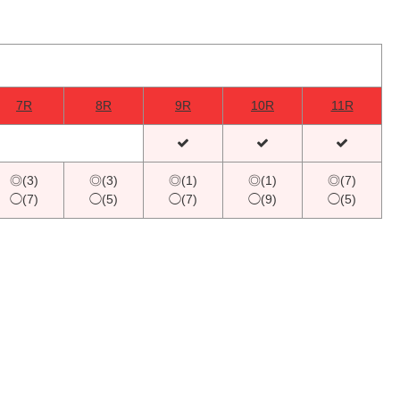
7R
8R
9R
10R
11R
◎(3)
◎(3)
◎(1)
◎(1)
◎(7)
◯(7)
◯(5)
◯(7)
◯(9)
◯(5)