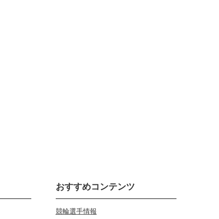
おすすめコンテンツ
競輪選手情報