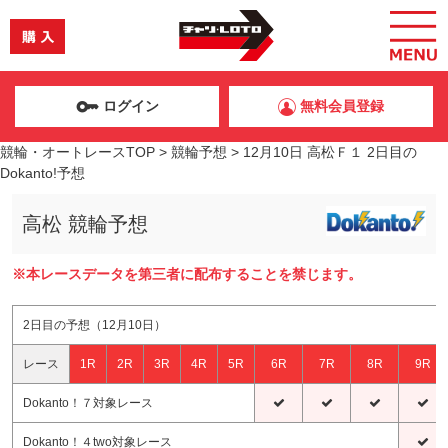
ログイン
無料会員登録
競輪・オートレースTOP
>
競輪予想
>
12月10日 高松Ｆ１ 2日目の
Dokanto!予想
高松 競輪予想
※本レースデータを第三者に配布することを禁じます。
2日目の予想（12月10日）
レース
1R
2R
3R
4R
5R
6R
7R
8R
9R
Dokanto！７対象レース
Dokanto！４two対象レース