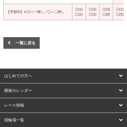
◎(1)
◎(3)
◎(3)
◎(1)
【予想印】※◎＝一押し／◯＝二押し
◯(2)
◯(5)
◯(9)
◯(5)
一覧に戻る
はじめての方へ
はじめての方へ
開催カレンダー
競輪
レース情報
オートレース
レース予想
競輪場一覧