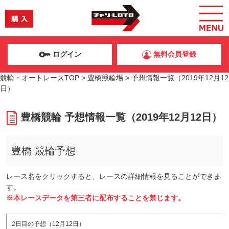
ログイン
無料会員登録
競輪・オートレースTOP
>
豊橋競輪場
>
予想情報一覧（2019年12月12
日）
豊橋競輪 予想情報一覧（2019年12月12日）
豊橋 競輪予想
レース名をクリックすると、レースの詳細情報を見ることができま
す。
※本レースデータを第三者に配布することを禁じます。
2日目の予想（12月12日）