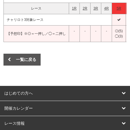
レース
1R
2R
3R
4R
5R
チャリロト3対象レース
-
-
-
-
◎(5)
【予想印】※◎＝一押し／◯＝二押し
◯(3)
一覧に戻る
はじめての方へ
はじめての方へ
開催カレンダー
競輪
レース情報