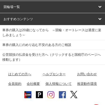
オートレース
レース予想
競輪場一覧
競輪くじ
レース結果
北日本
函館競輪場
青森競輪場
いわき平競輪場
おすすめコンテンツ
車券の購入は20歳になってから ～競輪・オートレースは適度に楽
Dokanto!
キャリーオーバー一覧
関
競輪選手情報
弥彦競輪場
前橋競輪場
取手競輪場
宇都宮競輪場
しみましょう～
東
大宮競輪場
西武園競輪場
京王閣競輪場
立川競輪場
チャリロトプラザ
Perfecta Navi
車券の購入にのめり込む不安のある方のご相談
南
松戸競輪場
千葉競輪場
川崎競輪場
平塚競輪場
公営競技の払戻金を受けた方へ（クリックすると国税庁のページへ
netkeirin
関
移動します）
小田原競輪場
伊東競輪場
静岡競輪場
東
ケイリンガル
中
名古屋競輪場
岐阜競輪場
大垣競輪場
豊橋競輪場
はじめての方へ
ヘルプセンター
お問い合わせ
部
チャリレンジャー
富山競輪場
松阪競輪場
四日市競輪場
会員規約
会社概要
個人情報について
推奨動作環境
競輪場情報
近
福井競輪場
奈良競輪場
向日町競輪場
和歌山競輪場
畿
岸和田競輪場
オートレース場情報