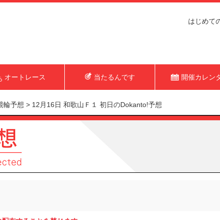
はじめて
オートレース
当たるんです
開催カレン
競輪予想
>
12月16日 和歌山Ｆ１ 初日のDokanto!予想