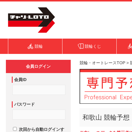
競輪
競輪くじ
競輪・オートレースTOP
>
会員ログイン
会員ID
パスワード
和歌山 競輪予想
次回から自動ログインす