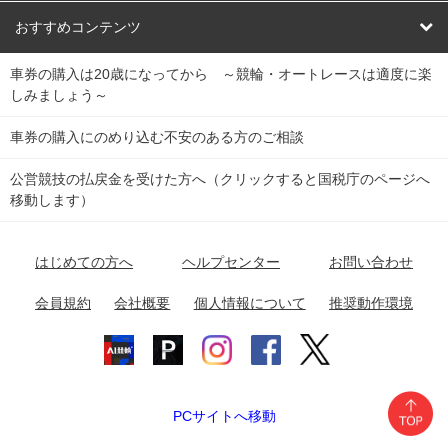
競輪くじ
レース結果
北日本
函館競輪場
青森競輪場
いわき平競輪場
おすすめコンテンツ
車券の購入は20歳になってから ～競輪・オートレースは適度に楽
Dokanto!
キャリーオーバー一覧
関
競輪選手情報
弥彦競輪場
前橋競輪場
取手競輪場
宇都宮競輪場
しみましょう～
東
大宮競輪場
西武園競輪場
京王閣競輪場
立川競輪場
チャリロトプラザ
Perfecta Navi
車券の購入にのめり込む不安のある方のご相談
南
松戸競輪場
千葉競輪場
川崎競輪場
平塚競輪場
公営競技の払戻金を受けた方へ（クリックすると国税庁のページへ
netkeirin
関
移動します）
小田原競輪場
伊東競輪場
静岡競輪場
東
ケイリンガル
中
名古屋競輪場
岐阜競輪場
大垣競輪場
豊橋競輪場
はじめての方へ
ヘルプセンター
お問い合わせ
部
チャリレンジャー
富山競輪場
松阪競輪場
四日市競輪場
会員規約
会社概要
個人情報について
推奨動作環境
競輪場情報
近
福井競輪場
奈良競輪場
向日町競輪場
和歌山競輪場
畿
岸和田競輪場
オートレース場情報
PCサイトへ移動
中国
玉野競輪場
広島競輪場
防府競輪場