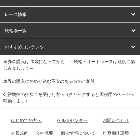
競輪
レース情報
オートレース
レース予想
競輪場一覧
競輪くじ
レース結果
北日本
函館競輪場
青森競輪場
いわき平競輪場
おすすめコンテンツ
車券の購入は20歳になってから ～競輪・オートレースは適度に楽
Dokanto!
キャリーオーバー一覧
関
競輪選手情報
弥彦競輪場
前橋競輪場
取手競輪場
宇都宮競輪場
しみましょう～
東
大宮競輪場
西武園競輪場
京王閣競輪場
立川競輪場
チャリロトプラザ
Perfecta Navi
車券の購入にのめり込む不安のある方のご相談
南
松戸競輪場
千葉競輪場
川崎競輪場
平塚競輪場
公営競技の払戻金を受けた方へ（クリックすると国税庁のページへ
netkeirin
関
移動します）
小田原競輪場
伊東競輪場
静岡競輪場
東
ケイリンガル
中
名古屋競輪場
岐阜競輪場
大垣競輪場
豊橋競輪場
はじめての方へ
ヘルプセンター
お問い合わせ
部
チャリレンジャー
富山競輪場
松阪競輪場
四日市競輪場
会員規約
会社概要
個人情報について
推奨動作環境