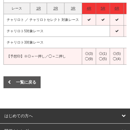
レース
1R
2R
3R
4R
5R
6R
チャリロト ／ チャリロトセレクト 対象レース
チャリロト5対象レース
チャリロト3対象レース
◎(3)
◎(1)
◎(5)
◎
【予想印】※◎＝一押し／◯＝二押し
◯(9)
◯(5)
◯(4)
◯
一覧に戻る
はじめての方へ