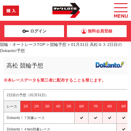
ログイン
無料会員登録
競輪・オートレースTOP
>
競輪予想
>
01月31日 高松Ｇ３ 2日目の
Dokanto!予想
高松 競輪予想
※本レースデータを第三者に配布することを禁じます。
2日目の予想（01月31日）
レース
1R
2R
3R
4R
5R
6R
7R
8R
9R
Dokanto！７対象レース
Dokanto！４two対象レース