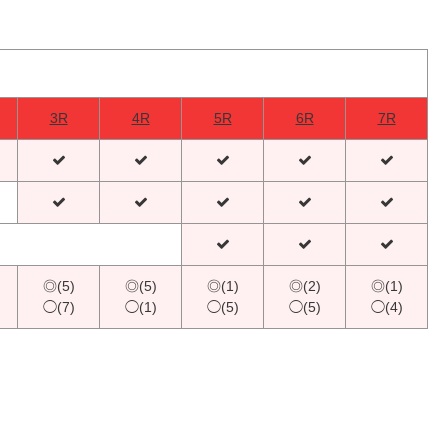
3R
4R
5R
6R
7R
◎(5)
◎(5)
◎(1)
◎(2)
◎(1)
◯(7)
◯(1)
◯(5)
◯(5)
◯(4)