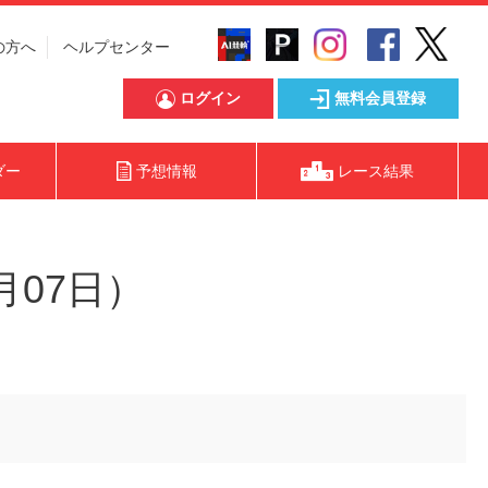
の方へ
ヘルプセンター
ログイン
無料会員登録
ダー
予想情報
レース結果
月07日）