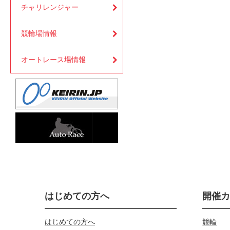
チャリレンジャー
競輪場情報
オートレース場情報
はじめての方へ
開催
はじめての方へ
競輪