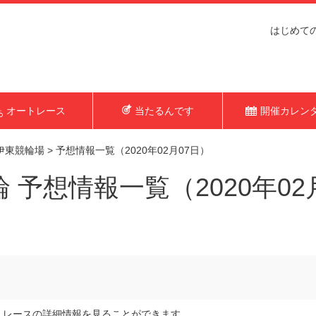
はじめて
オートレース
当たるんです
開催カレン
伊東競輪場
>
予想情報一覧（2020年02月07日）
 予想情報一覧（2020年02
、レースの詳細情報を見ることができます。