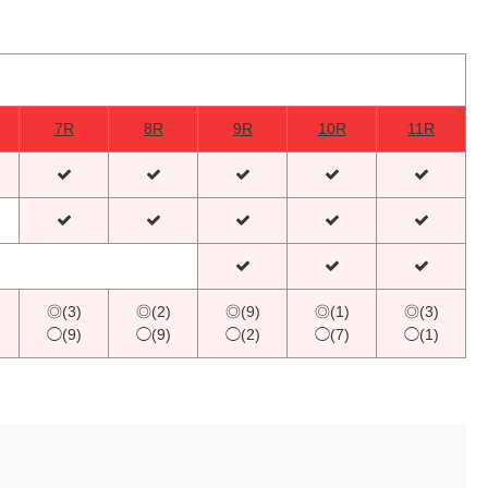
7R
8R
9R
10R
11R
◎(3)
◎(2)
◎(9)
◎(1)
◎(3)
◯(9)
◯(9)
◯(2)
◯(7)
◯(1)