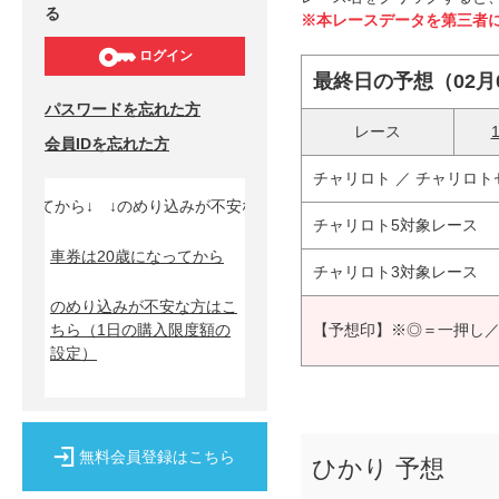
る
※本レースデータを第三者
ログイン
最終日の予想（02月
パスワードを忘れた方
レース
会員IDを忘れた方
チャリロト ／ チャリロト
なってから↓ ↓のめり込みが不安な方はこちら（1日の購入限度額の設定）
チャリロト5対象レース
車券は20歳になってから
チャリロト3対象レース
のめり込みが不安な方はこ
ちら
（1日の購入限度額の
【予想印】※◎＝一押し
設定）
無料会員登録はこちら
ひかり 予想