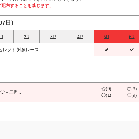
に配布することを禁じます。
07日）
1R
2R
3R
4R
5R
6R
セレクト 対象レース
↓
◎(9)
◎(3)
／◯＝二押し
◯(1)
◯(9)