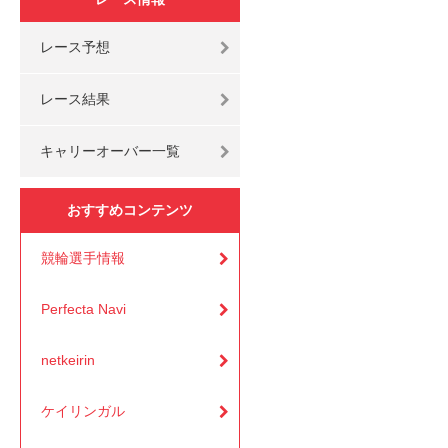
レース予想
レース結果
キャリーオーバー一覧
おすすめコンテンツ
競輪選手情報
Perfecta Navi
netkeirin
ケイリンガル