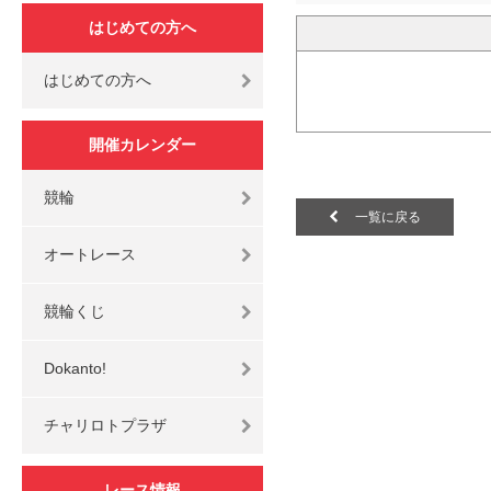
はじめての方へ
はじめての方へ
開催カレンダー
競輪
一覧に戻る
オートレース
競輪くじ
Dokanto!
チャリロトプラザ
レース情報