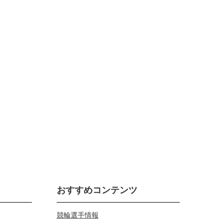
おすすめコンテンツ
競輪選手情報