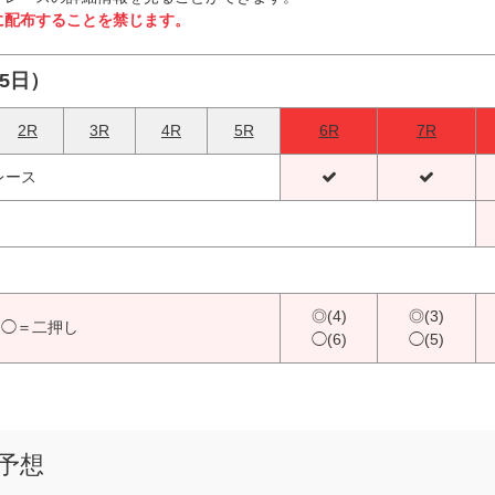
に配布することを禁じます。
5日）
2R
3R
4R
5R
6R
7R
レース
◎(4)
◎(3)
／◯＝二押し
◯(6)
◯(5)
予想