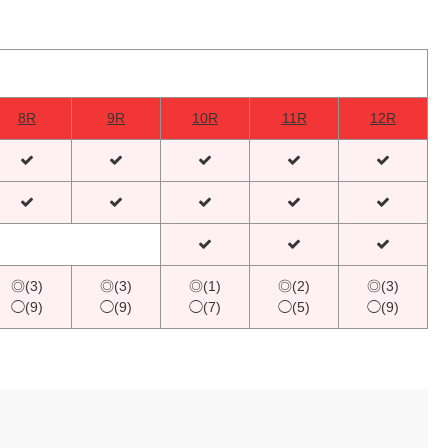
8R
9R
10R
11R
12R
◎(3)
◎(3)
◎(1)
◎(2)
◎(3)
◯(9)
◯(9)
◯(7)
◯(5)
◯(9)