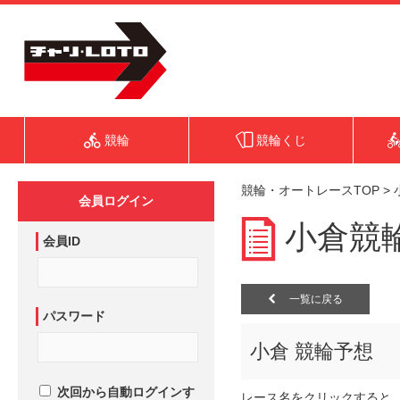
競輪
競輪くじ
競輪・オートレースTOP
>
会員ログイン
小倉競輪
会員ID
一覧に戻る
パスワード
小倉 競輪予想
次回から自動ログインす
レース名をクリックすると