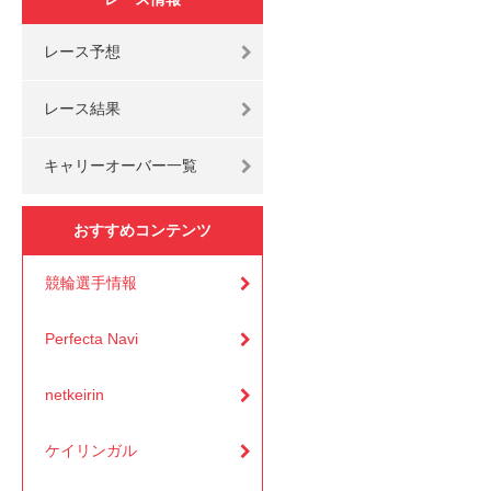
レース予想
レース結果
キャリーオーバー一覧
おすすめコンテンツ
競輪選手情報
Perfecta Navi
netkeirin
ケイリンガル