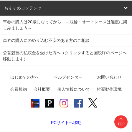
競輪くじ
レース結果
北日本
函館競輪場
青森競輪場
いわき平競輪場
おすすめコンテンツ
車券の購入は20歳になってから ～競輪・オートレースは適度に楽
Dokanto!
キャリーオーバー一覧
関
競輪選手情報
弥彦競輪場
前橋競輪場
取手競輪場
宇都宮競輪場
しみましょう～
東
大宮競輪場
西武園競輪場
京王閣競輪場
立川競輪場
チャリロトプラザ
Perfecta Navi
車券の購入にのめり込む不安のある方のご相談
南
松戸競輪場
千葉競輪場
川崎競輪場
平塚競輪場
公営競技の払戻金を受けた方へ（クリックすると国税庁のページへ
netkeirin
関
移動します）
小田原競輪場
伊東競輪場
静岡競輪場
東
ケイリンガル
中
名古屋競輪場
岐阜競輪場
大垣競輪場
豊橋競輪場
はじめての方へ
ヘルプセンター
お問い合わせ
部
チャリレンジャー
富山競輪場
松阪競輪場
四日市競輪場
会員規約
会社概要
個人情報について
推奨動作環境
競輪場情報
近
福井競輪場
奈良競輪場
向日町競輪場
和歌山競輪場
畿
岸和田競輪場
オートレース場情報
PCサイトへ移動
中国
玉野競輪場
広島競輪場
防府競輪場