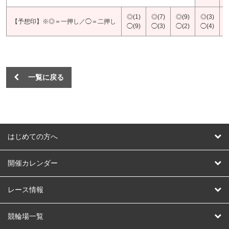
◎(1)
◎(7)
◎(9)
◎(3)
◎
【予想印】※◎＝一押し／◯＝二押し
◯(9)
◯(3)
◯(2)
◯(4)
◯
一覧に戻る
はじめての方へ
はじめての方へ
開催カレンダー
競輪
レース情報
オートレース
レース予想
競輪場一覧