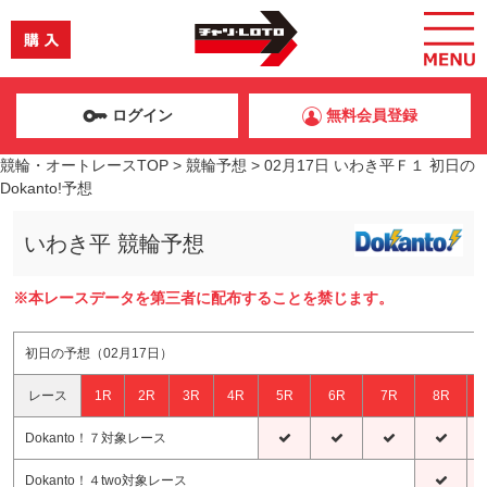
ログイン
無料会員登録
競輪・オートレースTOP
>
競輪予想
>
02月17日 いわき平Ｆ１ 初日の
Dokanto!予想
いわき平 競輪予想
※本レースデータを第三者に配布することを禁じます。
初日の予想（02月17日）
レース
1R
2R
3R
4R
5R
6R
7R
8R
Dokanto！７対象レース
Dokanto！４two対象レース