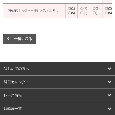
◎(1)
◎(7)
◎(1)
◎(2)
【予想印】※◎＝一押し／◯＝二押し
◯(5)
◯(3)
◯(9)
◯(5)
一覧に戻る
はじめての方へ
はじめての方へ
開催カレンダー
競輪
レース情報
オートレース
レース予想
競輪場一覧