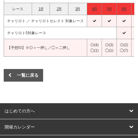
レース
1R
2R
3R
4R
5R
6R
チャリロト ／ チャリロトセレクト 対象レース
チャリロト5対象レース
◎(4)
◎(3)
◎(2)
◎
【予想印】※◎＝一押し／◯＝二押し
◯(1)
◯(1)
◯(7)
◯
一覧に戻る
はじめての方へ
はじめての方へ
開催カレンダー