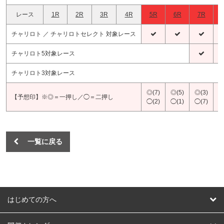
レース
1R
2R
3R
4R
5R
6R
7R
チャリロト ／ チャリロトセレクト 対象レース
チャリロト5対象レース
チャリロト3対象レース
◎(7)
◎(5)
◎(3)
◎
【予想印】※◎＝一押し／◯＝二押し
◯(2)
◯(1)
◯(7)
◯
一覧に戻る
はじめての方へ