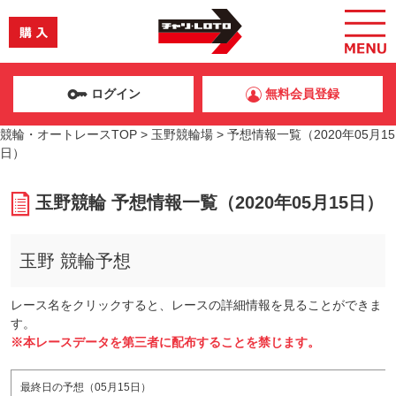
ログイン
無料会員登録
競輪・オートレースTOP
>
玉野競輪場
>
予想情報一覧（2020年05月15
日）
玉野競輪 予想情報一覧（2020年05月15日）
玉野 競輪予想
レース名をクリックすると、レースの詳細情報を見ることができま
す。
※本レースデータを第三者に配布することを禁じます。
最終日の予想（05月15日）