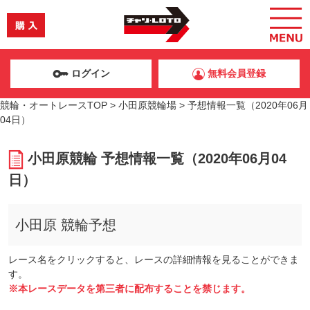
ログイン
無料会員登録
競輪・オートレースTOP
>
小田原競輪場
>
予想情報一覧（2020年06月
04日）
小田原競輪 予想情報一覧（2020年06月04
日）
小田原 競輪予想
レース名をクリックすると、レースの詳細情報を見ることができま
す。
※本レースデータを第三者に配布することを禁じます。