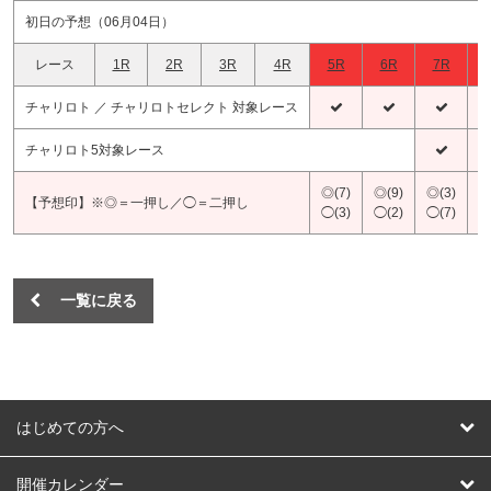
初日の予想（06月04日）
レース
1R
2R
3R
4R
5R
6R
7R
チャリロト ／ チャリロトセレクト 対象レース
チャリロト5対象レース
◎(7)
◎(9)
◎(3)
◎
【予想印】※◎＝一押し／◯＝二押し
◯(3)
◯(2)
◯(7)
◯
一覧に戻る
はじめての方へ
はじめての方へ
開催カレンダー