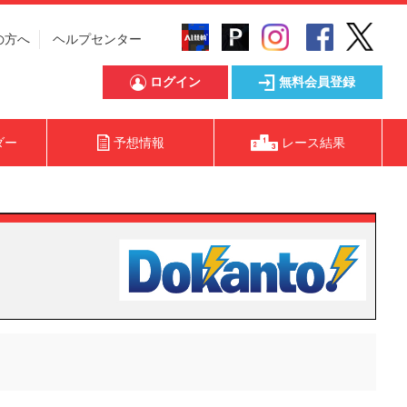
の方へ
ヘルプセンター
ログイン
無料会員登録
ダー
予想情報
レース結果