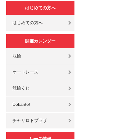
はじめての方へ
はじめての方へ
開催カレンダー
競輪
オートレース
競輪くじ
Dokanto!
チャリロトプラザ
レース情報