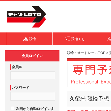
競輪
競輪くじ
競輪・オートレースTOP
>
会員ログイン
会員ID
パスワード
久留米 競輪予想
次回から自動ログインす