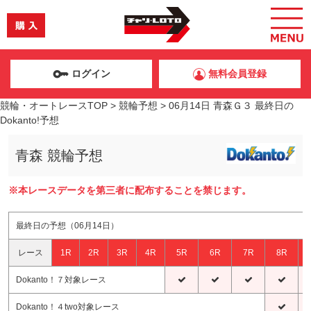
ログイン
無料会員登録
競輪・オートレースTOP
>
競輪予想
>
06月14日 青森Ｇ３ 最終日の
Dokanto!予想
青森 競輪予想
※本レースデータを第三者に配布することを禁じます。
最終日の予想（06月14日）
レース
1R
2R
3R
4R
5R
6R
7R
8R
Dokanto！７対象レース
Dokanto！４two対象レース