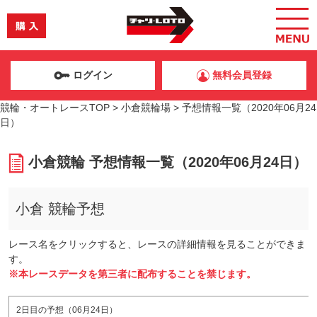
ログイン
無料会員登録
競輪・オートレースTOP
>
小倉競輪場
>
予想情報一覧（2020年06月24
日）
小倉競輪 予想情報一覧（2020年06月24日）
小倉 競輪予想
レース名をクリックすると、レースの詳細情報を見ることができま
す。
※本レースデータを第三者に配布することを禁じます。
2日目の予想（06月24日）