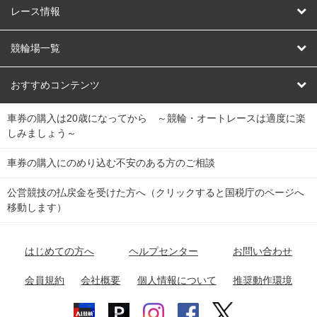
競輪
レース情報
オートレース
レース予想
競輪場一覧
競輪くじ
レース結果
北日本
函館競輪場
青森競輪場
いわき平競輪場
おすすめコンテンツ
車券の購入は20歳になってから ～競輪・オートレースは適度に楽
Dokanto!
キャリーオーバー一覧
関
競輪選手情報
弥彦競輪場
前橋競輪場
取手競輪場
宇都宮競輪場
しみましょう～
東
大宮競輪場
西武園競輪場
京王閣競輪場
立川競輪場
チャリロトプラザ
Perfecta Navi
車券の購入にのめり込む不安のある方のご相談
南
松戸競輪場
千葉競輪場
川崎競輪場
平塚競輪場
公営競技の払戻金を受けた方へ（クリックすると国税庁のページへ
netkeirin
関
移動します）
小田原競輪場
伊東競輪場
静岡競輪場
東
ケイリンガル
中
名古屋競輪場
岐阜競輪場
大垣競輪場
豊橋競輪場
はじめての方へ
ヘルプセンター
お問い合わせ
部
チャリレンジャー
富山競輪場
松阪競輪場
四日市競輪場
会員規約
会社概要
個人情報について
推奨動作環境
競輪場情報
近
福井競輪場
奈良競輪場
向日町競輪場
和歌山競輪場