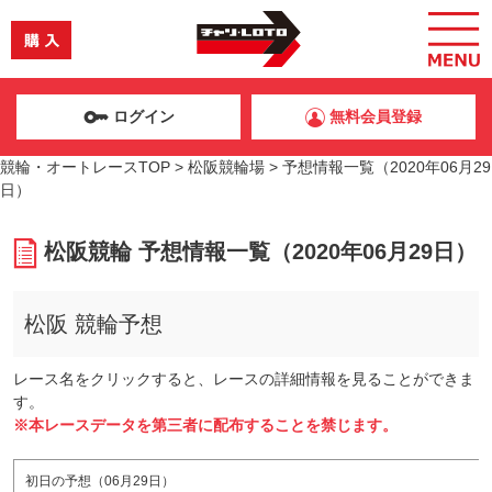
ログイン
無料会員登録
競輪・オートレースTOP
>
松阪競輪場
>
予想情報一覧（2020年06月29
日）
松阪競輪 予想情報一覧（2020年06月29日）
松阪 競輪予想
レース名をクリックすると、レースの詳細情報を見ることができま
す。
※本レースデータを第三者に配布することを禁じます。
初日の予想（06月29日）