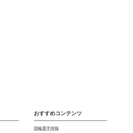
おすすめコンテンツ
競輪選手情報