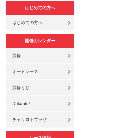
はじめての方へ
はじめての方へ
開催カレンダー
競輪
オートレース
競輪くじ
Dokanto!
チャリロトプラザ
レース情報