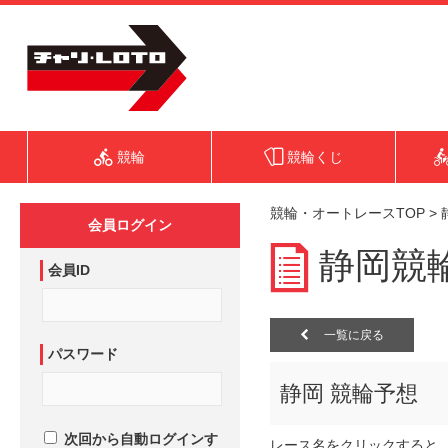
競輪
競輪くじ
競輪・オートレースTOP
>
会員ログイン
静岡競輪
会員ID
一覧に戻る
パスワード
静岡 競輪予想
次回から自動ログインす
レース名をクリックすると