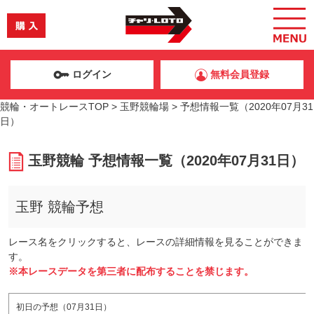
ログイン
無料会員登録
競輪・オートレースTOP
>
玉野競輪場
>
予想情報一覧（2020年07月31
日）
玉野競輪 予想情報一覧（2020年07月31日）
玉野 競輪予想
レース名をクリックすると、レースの詳細情報を見ることができま
す。
※本レースデータを第三者に配布することを禁じます。
初日の予想（07月31日）