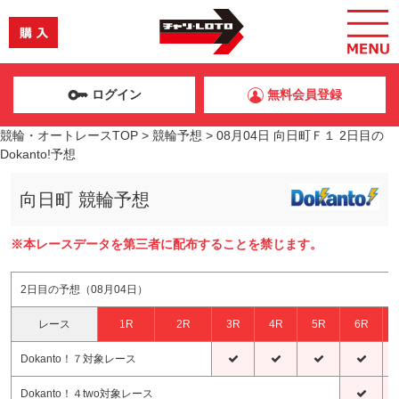
ログイン
無料会員登録
競輪・オートレースTOP
>
競輪予想
>
08月04日 向日町Ｆ１ 2日目の
Dokanto!予想
向日町 競輪予想
※本レースデータを第三者に配布することを禁じます。
2日目の予想（08月04日）
レース
1R
2R
3R
4R
5R
6R
Dokanto！７対象レース
Dokanto！４two対象レース