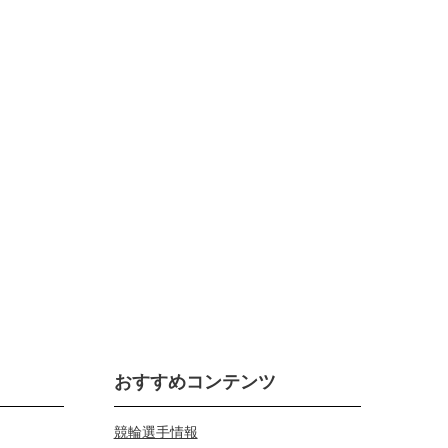
おすすめコンテンツ
競輪選手情報