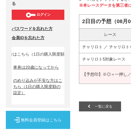
る
※本レースデータを第三者
ログイン
2日目の予想（08月0
パスワードを忘れた方
レース
会員IDを忘れた方
チャリロト ／ チャリロト
な方はこちら（1日の購入限度額の設定）↓
チャリロト5対象レース
車券は20歳になってから
【予想印】※◎＝一押し
のめり込みが不安な方はこ
ちら
（1日の購入限度額の
設定）
一覧に戻る
無料会員登録はこちら