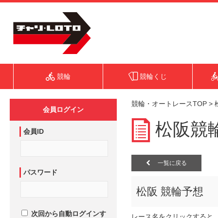
競輪
競輪くじ
競輪・オートレースTOP
>
会員ログイン
松阪競輪
会員ID
一覧に戻る
パスワード
松阪 競輪予想
次回から自動ログインす
レース名をクリックすると