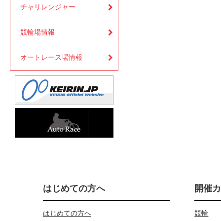
チャリレンジャー
競輪場情報
オートレース場情報
はじめての方へ
開催
はじめての方へ
競輪