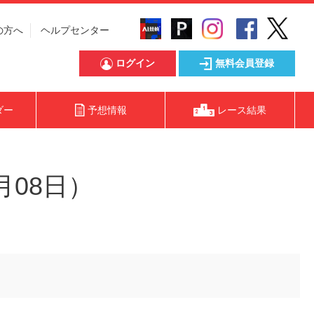
の方へ
ヘルプセンター
ログイン
無料会員登録
ダー
予想情報
レース結果
月08日）