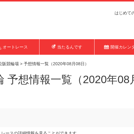
はじめて
オートレース
当たるんです
開催カレン
松阪競輪場
>
予想情報一覧（2020年08月08日）
 予想情報一覧（2020年08
、レースの詳細情報を見ることができます。