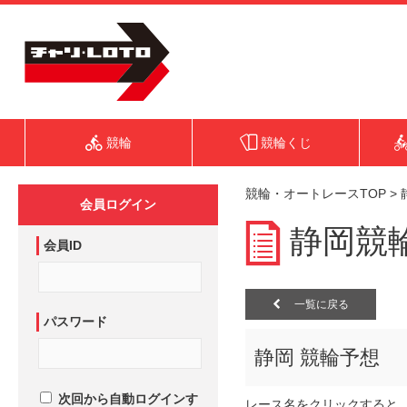
競輪
競輪くじ
競輪・オートレースTOP
>
会員ログイン
静岡競輪
会員ID
一覧に戻る
パスワード
静岡 競輪予想
次回から自動ログインす
レース名をクリックすると