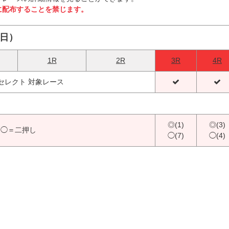
に配布することを禁じます。
4日）
1R
2R
3R
4R
セレクト 対象レース
◎(1)
◎(3)
／◯＝二押し
◯(7)
◯(4)