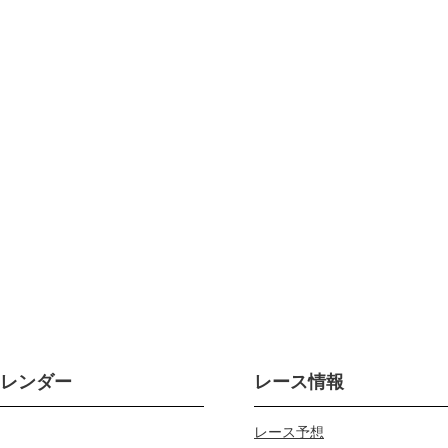
カレンダー
レース情報
レース予想