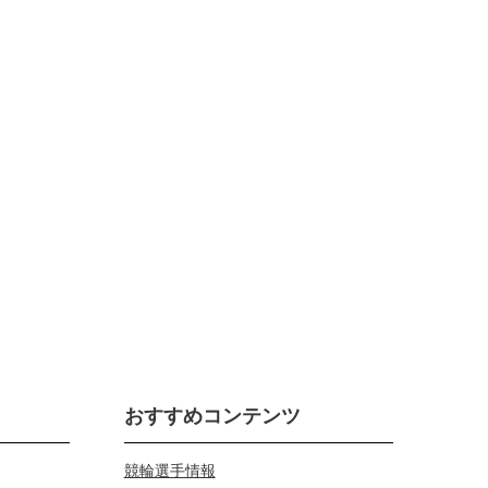
おすすめコンテンツ
競輪選手情報