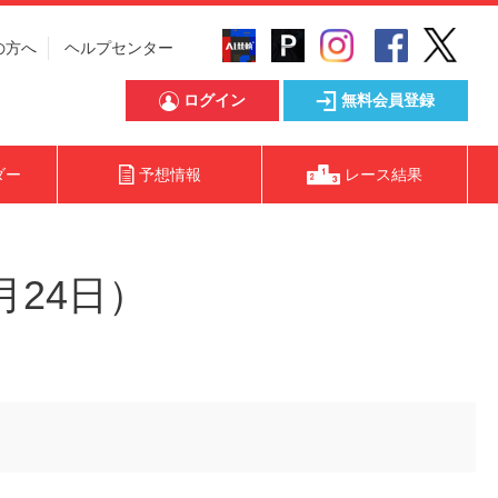
の方へ
ヘルプセンター
ログイン
無料会員登録
ダー
予想情報
レース結果
月24日）