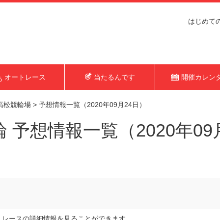
はじめて
オートレース
当たるんです
開催カレン
高松競輪場
>
予想情報一覧（2020年09月24日）
 予想情報一覧（2020年09
、レースの詳細情報を見ることができます。