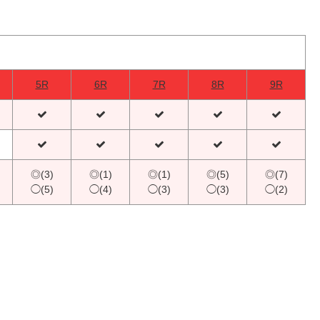
5R
6R
7R
8R
9R
◎(3)
◎(1)
◎(1)
◎(5)
◎(7)
◯(5)
◯(4)
◯(3)
◯(3)
◯(2)