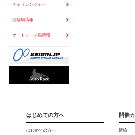
チャリレンジャー
競輪場情報
オートレース場情報
はじめての方へ
開催
はじめての方へ
競輪