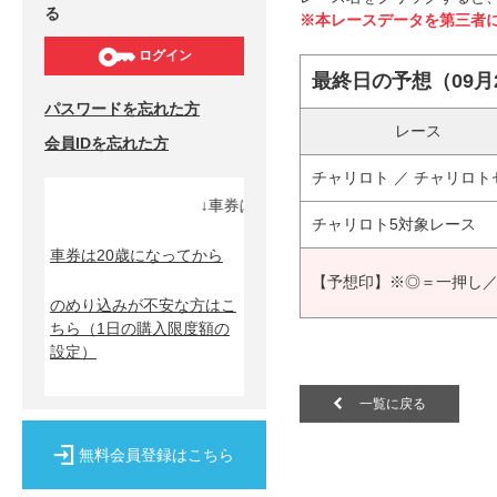
る
※本レースデータを第三者
ログイン
最終日の予想（09月
パスワードを忘れた方
レース
会員IDを忘れた方
チャリロト ／ チャリロト
↓車券は20歳になってから↓ ↓のめり込みが
チャリロト5対象レース
車券は20歳になってから
【予想印】※◎＝一押し
のめり込みが不安な方はこ
ちら
（1日の購入限度額の
設定）
一覧に戻る
無料会員登録はこちら