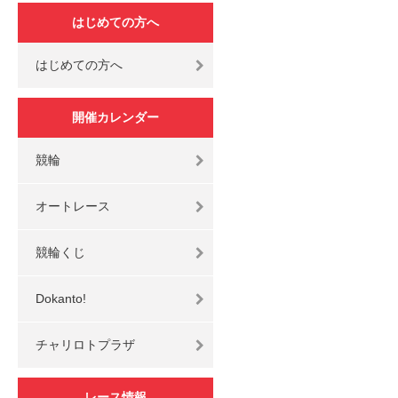
はじめての方へ
はじめての方へ
開催カレンダー
競輪
オートレース
競輪くじ
Dokanto!
チャリロトプラザ
レース情報