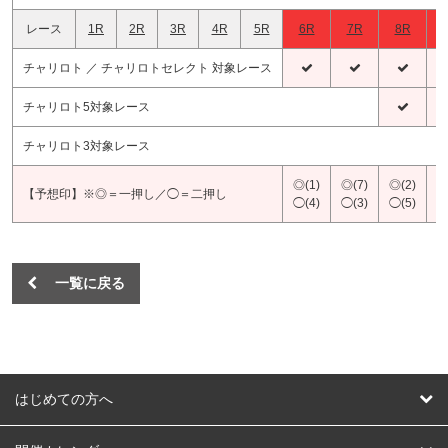
レース
1R
2R
3R
4R
5R
6R
7R
8R
チャリロト ／ チャリロトセレクト 対象レース
チャリロト5対象レース
チャリロト3対象レース
◎(1)
◎(7)
◎(2)
◎
【予想印】※◎＝一押し／◯＝二押し
◯(4)
◯(3)
◯(5)
◯
一覧に戻る
はじめての方へ