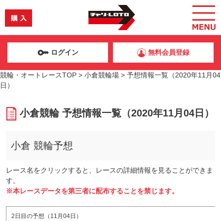
ログイン
無料会員登録
競輪・オートレースTOP
>
小倉競輪場
>
予想情報一覧（2020年11月04
日）
小倉競輪 予想情報一覧（2020年11月04日）
小倉 競輪予想
レース名をクリックすると、レースの詳細情報を見ることができま
す。
※本レースデータを第三者に配布することを禁じます。
2日目の予想（11月04日）