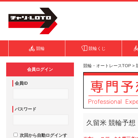
競輪
競輪くじ
競輪・オートレースTOP
>
会員ログイン
会員ID
パスワード
久留米 競輪予想
次回から自動ログインす