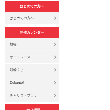
はじめての方へ
はじめての方へ
開催カレンダー
競輪
オートレース
競輪くじ
Dokanto!
チャリロトプラザ
レース情報