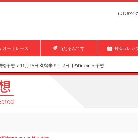
はじめて
オートレース
当たるんです
開催カレン
競輪予想
>
11月25日 久留米Ｆ１ 2日目のDokanto!予想