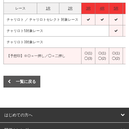
レース
1R
2R
3R
4R
5R
チャリロト ／ チャリロトセレクト 対象レース
チャリロト5対象レース
チャリロト3対象レース
◎(1)
◎(1)
◎(1)
◎
【予想印】※◎＝一押し／◯＝二押し
◯(3)
◯(2)
◯(2)
◯
一覧に戻る
はじめての方へ