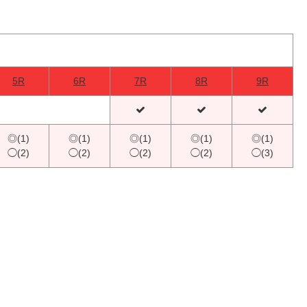
5R
6R
7R
8R
9R
◎(1)
◎(1)
◎(1)
◎(1)
◎(1)
◯(2)
◯(2)
◯(2)
◯(2)
◯(3)