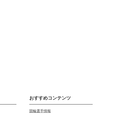
おすすめコンテンツ
競輪選手情報