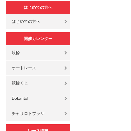
はじめての方へ
はじめての方へ
開催カレンダー
競輪
オートレース
競輪くじ
Dokanto!
チャリロトプラザ
レース情報