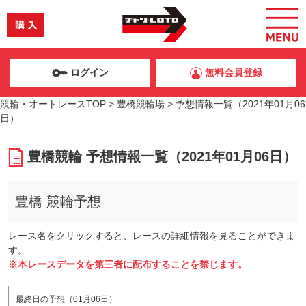
ログイン
無料会員登録
競輪・オートレースTOP
>
豊橋競輪場
>
予想情報一覧（2021年01月06
日）
豊橋競輪 予想情報一覧（2021年01月06日）
豊橋 競輪予想
レース名をクリックすると、レースの詳細情報を見ることができま
す。
※本レースデータを第三者に配布することを禁じます。
最終日の予想（01月06日）