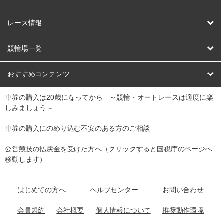
競輪
レース情報
オートレース
レース予想
競輪場一覧
競輪くじ
レース結果
北日本
函館競輪場
青森競輪場
いわき平競輪場
おすすめコンテンツ
車券の購入は20歳になってから ～競輪・オートレースは適度に楽
Dokanto!
キャリーオーバー一覧
関
競輪選手情報
弥彦競輪場
前橋競輪場
取手競輪場
宇都宮競輪場
しみましょう～
東
大宮競輪場
西武園競輪場
京王閣競輪場
立川競輪場
チャリロトプラザ
Perfecta Navi
車券の購入にのめり込む不安のある方のご相談
南
松戸競輪場
千葉競輪場
川崎競輪場
平塚競輪場
公営競技の払戻金を受けた方へ（クリックすると国税庁のページへ
netkeirin
関
移動します）
小田原競輪場
伊東競輪場
静岡競輪場
東
ケイリンガル
中
名古屋競輪場
岐阜競輪場
大垣競輪場
豊橋競輪場
はじめての方へ
ヘルプセンター
お問い合わせ
部
チャリレンジャー
富山競輪場
松阪競輪場
四日市競輪場
会員規約
会社概要
個人情報について
推奨動作環境