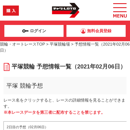
ログイン
無料会員登録
競輪・オートレースTOP
>
平塚競輪場
>
予想情報一覧（2021年02月06
日）
平塚競輪 予想情報一覧（2021年02月06日）
平塚 競輪予想
レース名をクリックすると、レースの詳細情報を見ることができま
す。
※本レースデータを第三者に配布することを禁じます。
2日目の予想（02月06日）