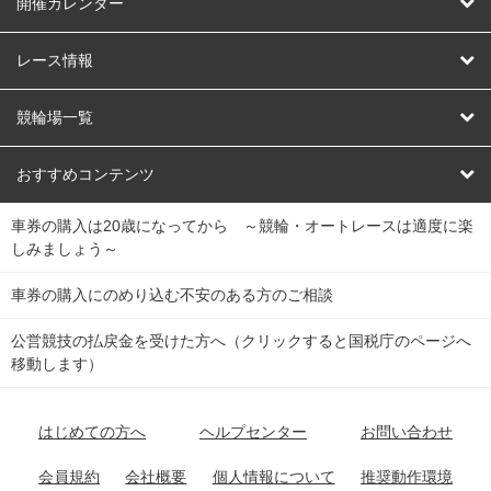
はじめての方へ
開催カレンダー
競輪
レース情報
オートレース
レース予想
競輪場一覧
競輪くじ
レース結果
北日本
函館競輪場
青森競輪場
いわき平競輪場
おすすめコンテンツ
車券の購入は20歳になってから ～競輪・オートレースは適度に楽
Dokanto!
キャリーオーバー一覧
関
競輪選手情報
弥彦競輪場
前橋競輪場
取手競輪場
宇都宮競輪場
しみましょう～
東
大宮競輪場
西武園競輪場
京王閣競輪場
立川競輪場
チャリロトプラザ
Perfecta Navi
車券の購入にのめり込む不安のある方のご相談
南
松戸競輪場
千葉競輪場
川崎競輪場
平塚競輪場
公営競技の払戻金を受けた方へ（クリックすると国税庁のページへ
netkeirin
関
移動します）
小田原競輪場
伊東競輪場
静岡競輪場
東
ケイリンガル
中
名古屋競輪場
岐阜競輪場
大垣競輪場
豊橋競輪場
はじめての方へ
ヘルプセンター
お問い合わせ
部
チャリレンジャー
富山競輪場
松阪競輪場
四日市競輪場
会員規約
会社概要
個人情報について
推奨動作環境