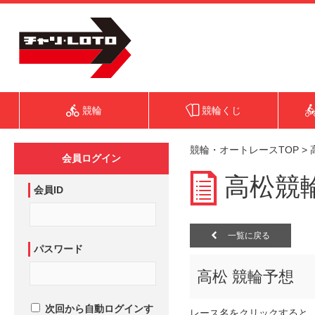
競輪
競輪くじ
競輪・オートレースTOP
>
会員ログイン
高松競輪
会員ID
一覧に戻る
パスワード
高松 競輪予想
次回から自動ログインす
レース名をクリックすると