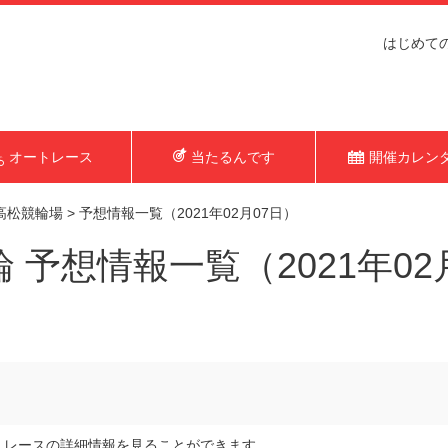
はじめて
オートレース
当たるんです
開催カレン
高松競輪場
>
予想情報一覧（2021年02月07日）
 予想情報一覧（2021年02
、レースの詳細情報を見ることができます。