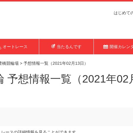
はじめて
オートレース
当たるんです
開催カレン
豊橋競輪場
>
予想情報一覧（2021年02月13日）
 予想情報一覧（2021年02
、レースの詳細情報を見ることができます。