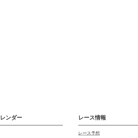
カレンダー
レース情報
レース予想