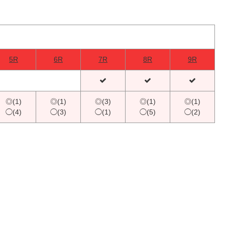
5R
6R
7R
8R
9R
◎(1)
◎(1)
◎(3)
◎(1)
◎(1)
◯(4)
◯(3)
◯(1)
◯(5)
◯(2)