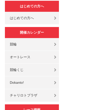
はじめての方へ
はじめての方へ
開催カレンダー
競輪
オートレース
競輪くじ
Dokanto!
チャリロトプラザ
レース情報