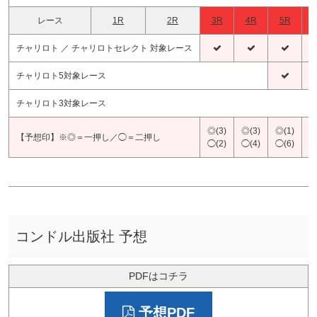
レース
1R
2R
3R
4R
5R
チャリロト ／ チャリロトセレクト 対象レース
チャリロト5対象レース
チャリロト3対象レース
◎(3)
◎(3)
◎(1)
◎
【予想印】※◎＝一押し／◯＝二押し
◯(2)
◯(4)
◯(6)
◯
コンドル出版社 予想
PDFはコチラ
予想PDF