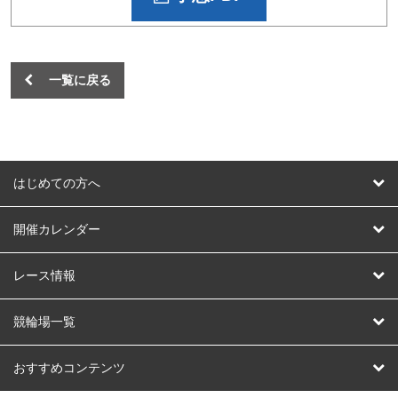
一覧に戻る
はじめての方へ
はじめての方へ
開催カレンダー
競輪
レース情報
オートレース
レース予想
競輪場一覧
競輪くじ
レース結果
北日本
函館競輪場
青森競輪場
いわき平競輪場
おすすめコンテンツ