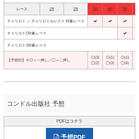
レース
1R
2R
3R
4R
5R
チャリロト ／ チャリロトセレクト 対象レース
チャリロト5対象レース
チャリロト3対象レース
◎(3)
◎(1)
◎(1)
◎
【予想印】※◎＝一押し／◯＝二押し
◯(2)
◯(3)
◯(4)
◯
コンドル出版社 予想
PDFはコチラ
予想PDF