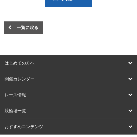
一覧に戻る
はじめての方へ
はじめての方へ
開催カレンダー
競輪
レース情報
オートレース
レース予想
競輪場一覧
競輪くじ
レース結果
北日本
函館競輪場
青森競輪場
いわき平競輪場
おすすめコンテンツ