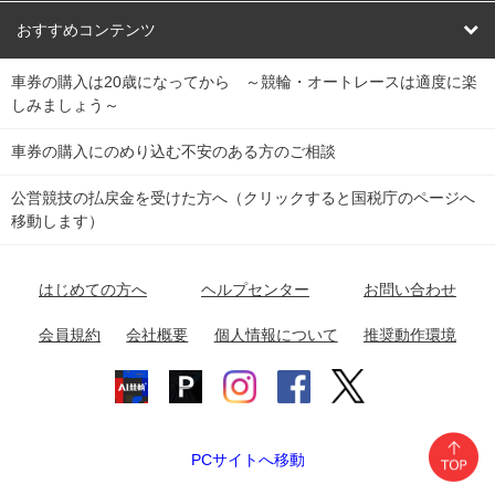
競輪くじ
レース結果
北日本
函館競輪場
青森競輪場
いわき平競輪場
おすすめコンテンツ
車券の購入は20歳になってから ～競輪・オートレースは適度に楽
Dokanto!
キャリーオーバー一覧
関
競輪選手情報
弥彦競輪場
前橋競輪場
取手競輪場
宇都宮競輪場
しみましょう～
東
大宮競輪場
西武園競輪場
京王閣競輪場
立川競輪場
チャリロトプラザ
Perfecta Navi
車券の購入にのめり込む不安のある方のご相談
南
松戸競輪場
千葉競輪場
川崎競輪場
平塚競輪場
公営競技の払戻金を受けた方へ（クリックすると国税庁のページへ
netkeirin
関
移動します）
小田原競輪場
伊東競輪場
静岡競輪場
東
ケイリンガル
中
名古屋競輪場
岐阜競輪場
大垣競輪場
豊橋競輪場
はじめての方へ
ヘルプセンター
お問い合わせ
部
チャリレンジャー
富山競輪場
松阪競輪場
四日市競輪場
会員規約
会社概要
個人情報について
推奨動作環境
競輪場情報
近
福井競輪場
奈良競輪場
向日町競輪場
和歌山競輪場
畿
岸和田競輪場
オートレース場情報
PCサイトへ移動
中国
玉野競輪場
広島競輪場
防府競輪場