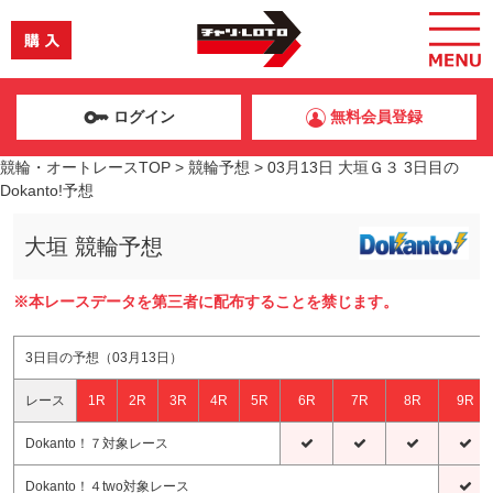
ログイン
無料会員登録
競輪・オートレースTOP
>
競輪予想
>
03月13日 大垣Ｇ３ 3日目の
Dokanto!予想
大垣 競輪予想
※本レースデータを第三者に配布することを禁じます。
3日目の予想（03月13日）
レース
1R
2R
3R
4R
5R
6R
7R
8R
9R
Dokanto！７対象レース
Dokanto！４two対象レース