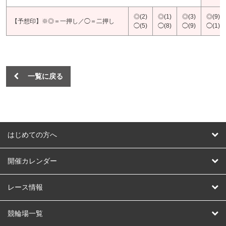
◎(2)
◎(1)
◎(3)
◎(9)
【予想印】※◎＝一押し／◯＝二押し
◯(5)
◯(8)
◯(9)
◯(1)
一覧に戻る
はじめての方へ
はじめての方へ
開催カレンダー
競輪
レース情報
オートレース
レース予想
競輪場一覧