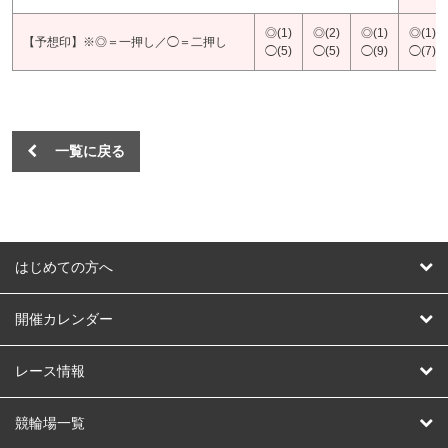
◎(1)
◎(2)
◎(1)
◎(1)
【予想印】※◎＝一押し／◯＝二押し
◯(5)
◯(5)
◯(9)
◯(7)
一覧に戻る
はじめての方へ
はじめての方へ
開催カレンダー
競輪
レース情報
オートレース
レース予想
競輪場一覧