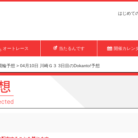
はじめて
オートレース
当たるんです
開催カレン
競輪予想
>
04月10日 川崎Ｇ３ 3日目のDokanto!予想