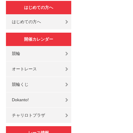
はじめての方へ
はじめての方へ
開催カレンダー
競輪
オートレース
競輪くじ
Dokanto!
チャリロトプラザ
レース情報