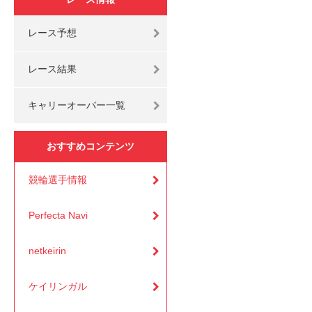
レース予想
レース結果
キャリーオーバー一覧
おすすめコンテンツ
競輪選手情報
Perfecta Navi
netkeirin
ケイリンガル