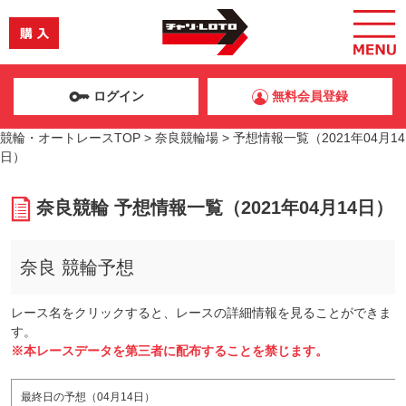
ログイン
無料会員登録
競輪・オートレースTOP
>
奈良競輪場
>
予想情報一覧（2021年04月14
日）
奈良競輪 予想情報一覧（2021年04月14日）
奈良 競輪予想
レース名をクリックすると、レースの詳細情報を見ることができま
す。
※本レースデータを第三者に配布することを禁じます。
最終日の予想（04月14日）