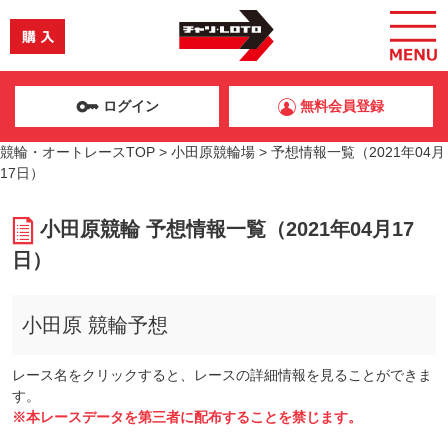
ログイン
無料会員登録
競輪・オートレースTOP
>
小田原競輪場
>
予想情報一覧（2021年04月
17日）
小田原競輪 予想情報一覧（2021年04月17
日）
小田原 競輪予想
レース名をクリックすると、レースの詳細情報を見ることができま
す。
※本レースデータを第三者に配布することを禁じます。