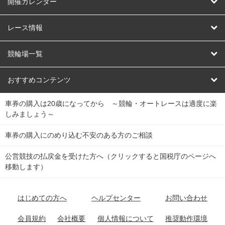
はじめての方へ
開催カレンダー
競輪
レース情報
オートレース
レース予想
競輪場一覧
競輪くじ
レース結果
北日本
函館競輪場
青森競輪場
いわき平競輪場
おすすめコンテンツ
車券の購入は20歳になってから ～競輪・オートレースは適度に楽
Dokanto!
キャリーオーバー一覧
関
競輪選手情報
弥彦競輪場
前橋競輪場
取手競輪場
宇都宮競輪場
しみましょう～
東
大宮競輪場
西武園競輪場
京王閣競輪場
立川競輪場
チャリロトプラザ
Perfecta Navi
車券の購入にのめり込む不安のある方のご相談
南
松戸競輪場
千葉競輪場
川崎競輪場
平塚競輪場
公営競技の払戻金を受けた方へ（クリックすると国税庁のページへ
netkeirin
関
移動します）
小田原競輪場
伊東競輪場
静岡競輪場
東
ケイリンガル
中
名古屋競輪場
岐阜競輪場
大垣競輪場
豊橋競輪場
はじめての方へ
ヘルプセンター
お問い合わせ
部
チャリレンジャー
富山競輪場
松阪競輪場
四日市競輪場
会員規約
会社概要
個人情報について
推奨動作環境