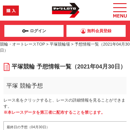
ログイン
無料会員登録
競輪・オートレースTOP
>
平塚競輪場
>
予想情報一覧（2021年04月30
日）
平塚競輪 予想情報一覧（2021年04月30日）
平塚 競輪予想
レース名をクリックすると、レースの詳細情報を見ることができま
す。
※本レースデータを第三者に配布することを禁じます。
最終日の予想（04月30日）