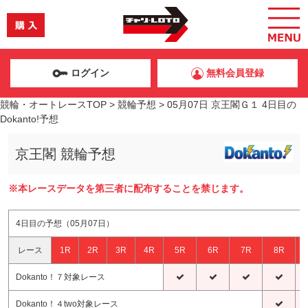
ログイン
無料会員登録
競輪・オートレースTOP
>
競輪予想
>
05月07日 京王閣Ｇ１ 4日目の
Dokanto!予想
京王閣 競輪予想
※本レースデータを第三者に配布することを禁じます。
4日目の予想（05月07日）
レース
1R
2R
3R
4R
5R
6R
7R
8R
Dokanto！７対象レース
Dokanto！４two対象レース