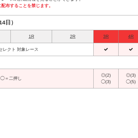
に配布することを禁じます。
14日）
1R
2R
3R
4R
セレクト 対象レース
◎(2)
◎(3)
／◯＝二押し
◯(3)
◯(5)