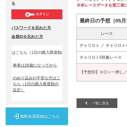
る
※本レースデータを第三者
ログイン
最終日の予想（05月
パスワードを忘れた方
レース
会員IDを忘れた方
チャリロト ／ チャリロト
な方はこちら（1日の購入限度額の設定）↓
チャリロト5対象レース
車券は20歳になってから
【予想印】※◎＝一押し
のめり込みが不安な方はこ
ちら
（1日の購入限度額の
設定）
一覧に戻る
無料会員登録はこちら