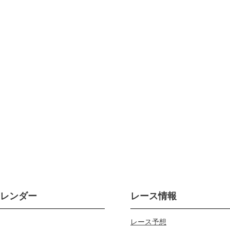
カレンダー
レース情報
レース予想