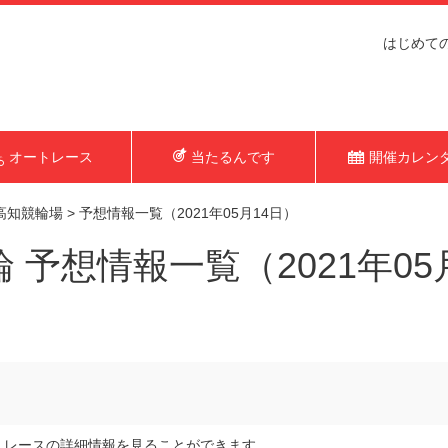
はじめて
オートレース
当たるんです
開催カレン
高知競輪場
>
予想情報一覧（2021年05月14日）
 予想情報一覧（2021年05
、レースの詳細情報を見ることができます。