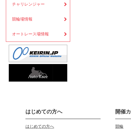
チャリレンジャー
競輪場情報
オートレース場情報
はじめての方へ
開催
はじめての方へ
競輪